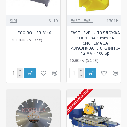
SIRI
3110
FAST LEVEL
1501H
ECO ROLLER 3110
FAST LEVEL - ПОДЛОЖКА
/ ОСНОВА 1 mm ЗА
120.00лв. (61.35€)
СИСТЕМА ЗА
ИЗРАВНЯВАНЕ С КЛИН 3-
12 мм - 100 бр
10.80лв. (5.52€)
С ПРЕДВАРИТЕЛНА ПОРЪЧКА