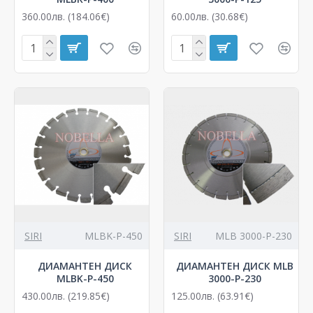
360.00лв. (184.06€)
60.00лв. (30.68€)
SIRI
MLBK-P-450
SIRI
MLB 3000-P-230
ДИАМАНТЕН ДИСК
ДИАМАНТЕН ДИСК MLB
MLBK-P-450
3000-P-230
430.00лв. (219.85€)
125.00лв. (63.91€)