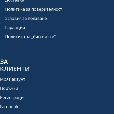
Доставка
Политика за поверителност
Условия за ползване
Гаранции
Политика за „бисквитки“
ЗА
КЛИЕНТИ
Моят акаунт
Поръчки
Регистрация
Facebook