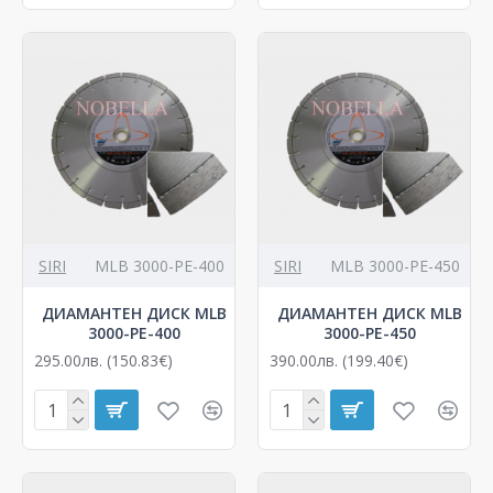
SIRI
MLB 3000-PЕ-400
SIRI
MLB 3000-PЕ-450
ДИАМАНТЕН ДИСК MLB
ДИАМАНТЕН ДИСК MLB
3000-PЕ-400
3000-PЕ-450
295.00лв. (150.83€)
390.00лв. (199.40€)