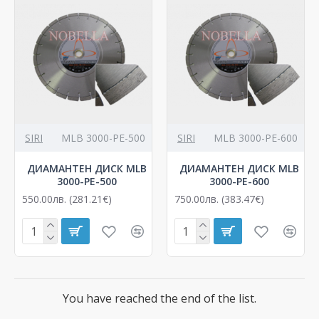
SIRI
MLB 3000-PЕ-500
SIRI
MLB 3000-PЕ-600
ДИАМАНТЕН ДИСК MLB
ДИАМАНТЕН ДИСК MLB
3000-PЕ-500
3000-PЕ-600
550.00лв. (281.21€)
750.00лв. (383.47€)
You have reached the end of the list.