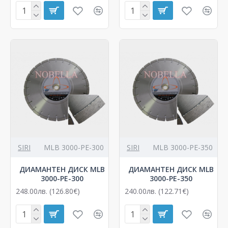
SIRI
MLB 3000-PЕ-300
SIRI
MLB 3000-PЕ-350
ДИАМАНТЕН ДИСК MLB
ДИАМАНТЕН ДИСК MLB
3000-PЕ-300
3000-PЕ-350
248.00лв. (126.80€)
240.00лв. (122.71€)