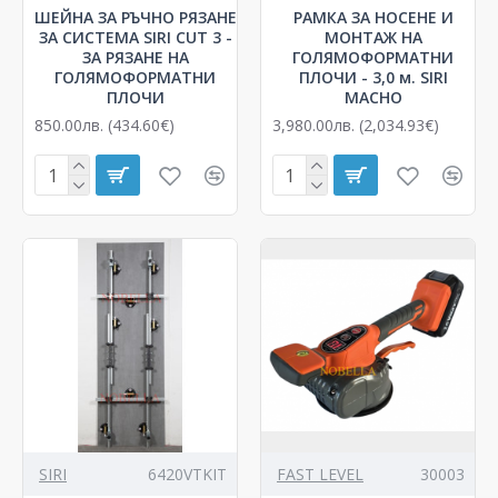
ШЕЙНА ЗА РЪЧНО РЯЗАНЕ
РАМКА ЗА НОСЕНЕ И
ЗА СИСТЕМА SIRI CUT 3 -
МОНТАЖ НА
ЗА РЯЗАНЕ НА
ГОЛЯМОФОРМАТНИ
ГОЛЯМОФОРМАТНИ
ПЛОЧИ - 3,0 м. SIRI
ПЛОЧИ
MACHO
850.00лв. (434.60€)
3,980.00лв. (2,034.93€)
SIRI
6420VTKIT
FAST LEVEL
30003