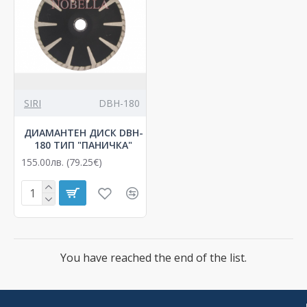
SIRI
DBH-180
ДИАМАНТЕН ДИСК DBH-
180 ТИП "ПАНИЧКА"
155.00лв. (79.25€)
You have reached the end of the list.