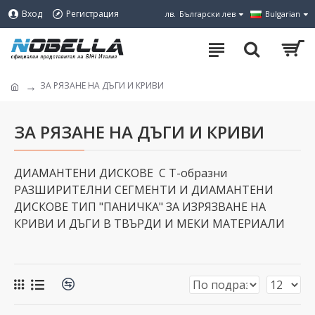
Вход
Регистрация
лв.
Български лев
Bulgarian
ЗА РЯЗАНЕ НА ДЪГИ И КРИВИ
ЗА РЯЗАНЕ НА ДЪГИ И КРИВИ
ДИАМАНТЕНИ ДИСКОВЕ С Т-образни
РАЗШИРИТЕЛНИ СЕГМЕНТИ И ДИАМАНТЕНИ
ДИСКОВЕ ТИП "ПАНИЧКА" ЗА ИЗРЯЗВАНЕ НА
КРИВИ И ДЪГИ В ТВЪРДИ И МЕКИ МАТЕРИАЛИ