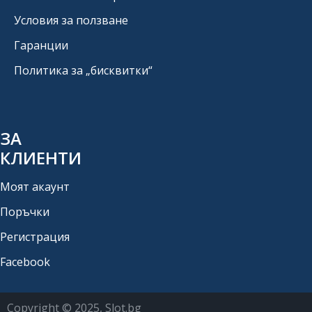
Условия за ползване
Гаранции
Политика за „бисквитки“
ЗА
КЛИЕНТИ
Моят акаунт
Поръчки
Регистрация
Facebook
Copyright © 2025, Slot.bg