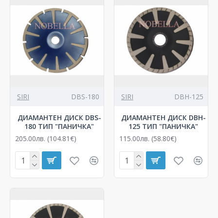
SIRI
DBS-180
SIRI
DBH-125
ДИАМАНТЕН ДИСК DBS-
ДИАМАНТЕН ДИСК DBH-
180 ТИП "ПАНИЧКА"
125 ТИП "ПАНИЧКА"
205.00лв. (104.81€)
115.00лв. (58.80€)