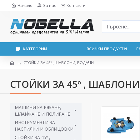
Начало
За нас
Контакти
КАТЕГОРИИ
ВСИЧКИ ПРОДУКТИ
Г
СТОЙКИ ЗА 45º , ШАБЛОНИ, ВОДАЧИ
СТОЙКИ ЗА 45º , ШАБЛОН
МАШИНИ ЗА РЯЗАНЕ,
ШЛАЙФАНЕ И ПОЛИРАНЕ
ИНСТРУМЕНТИ ЗА
НАСТИЛКИ И ОБЛИЦОВКИ
СТОЙКИ ЗА 45º ,