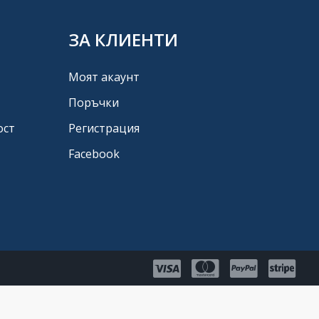
ЗА КЛИЕНТИ
Моят акаунт
Поръчки
ост
Регистрация
Facebook