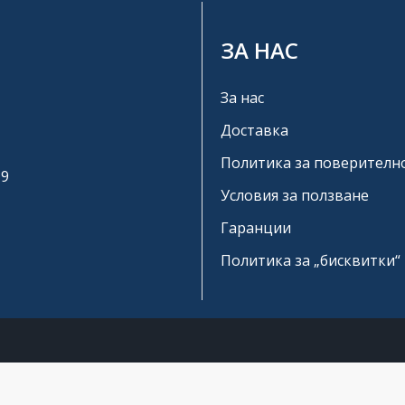
ЗА НАС
За нас
Доставка
Политика за поверителн
19
Условия за ползване
Гаранции
Политика за „бисквитки“