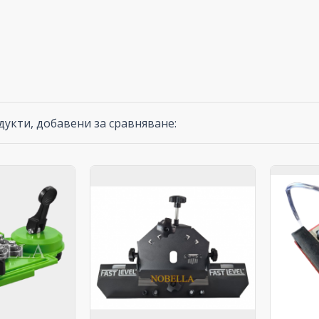
укти, добавени за сравняване: