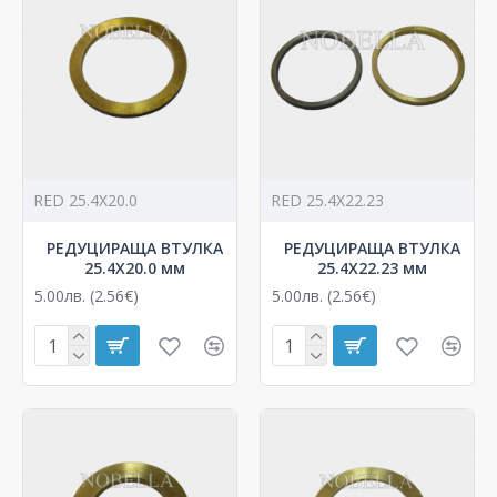
RED 25.4X20.0
RED 25.4X22.23
РЕДУЦИРАЩА ВТУЛКА
РЕДУЦИРАЩА ВТУЛКА
25.4X20.0 мм
25.4X22.23 мм
5.00лв. (2.56€)
5.00лв. (2.56€)