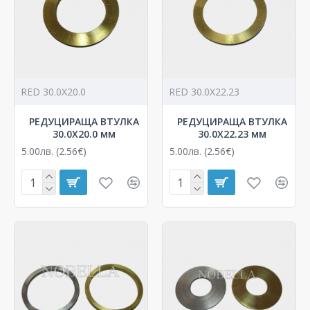
RED 30.0X20.0
RED 30.0X22.23
РЕДУЦИРАЩА ВТУЛКА
РЕДУЦИРАЩА ВТУЛКА
30.0X20.0 мм
30.0X22.23 мм
5.00лв. (2.56€)
5.00лв. (2.56€)