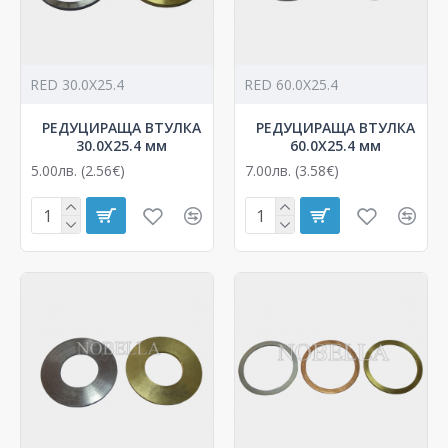
RED 30.0X25.4
RED 60.0X25.4
РЕДУЦИРАЩА ВТУЛКА
РЕДУЦИРАЩА ВТУЛКА
30.0X25.4 мм
60.0X25.4 мм
5.00лв. (2.56€)
7.00лв. (3.58€)