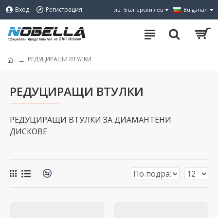
Вход
Регистрация
лв.
Български лев
Bulgarian
РЕДУЦИРАЩИ ВТУЛКИ
РЕДУЦИРАЩИ ВТУЛКИ
РЕДУЦИРАЩИ ВТУЛКИ ЗА ДИАМАНТЕНИ
ДИСКОВЕ