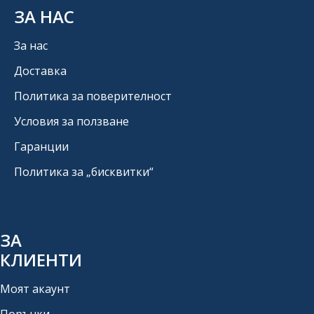
ЗА НАС
За нас
Доставка
Политика за поверителност
Условия за ползване
Гаранции
Политика за „бисквитки“
ЗА
КЛИЕНТИ
Моят акаунт