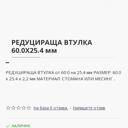
РЕДУЦИРАЩА ВТУЛКА
60.0X25.4 мм
РЕДУЦИРАЩА ВТУЛКА от 60.0 на 25.4 мм РАЗМЕР: 60.0
х 25.4 х 2,2 мм МАТЕРИАЛ: СТОМАНА ИЛИ МЕСИНГ ..
На база 0 отзива.
-
Напишете отзив
НАЛИЧНО