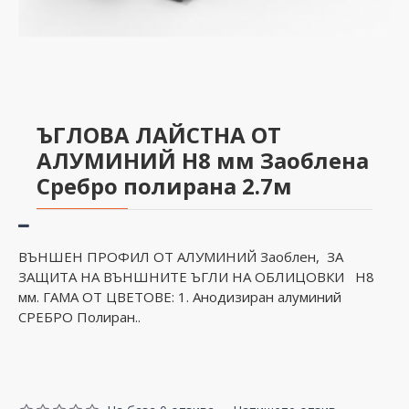
ЪГЛОВА ЛАЙСТНА ОТ
АЛУМИНИЙ H8 мм Заоблена
Сребро полирана 2.7м
ВЪНШЕН ПРОФИЛ ОТ АЛУМИНИЙ Заоблен, ЗА
ЗАЩИТА НА ВЪНШНИТЕ ЪГЛИ НА ОБЛИЦОВКИ H8
мм. ГАМА ОТ ЦВЕТОВЕ: 1. Анодизиран алуминий
СРЕБРО Полиран..