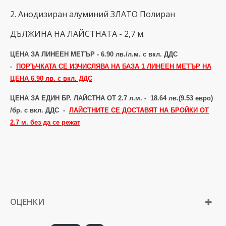
2. Анодизиран алуминий ЗЛАТО Полиран
ДЪЛЖИНА НА ЛАЙСТНАТА - 2,7 м.
ЦЕНА ЗА ЛИНЕЕН МЕТЪР - 6.90 лв./л.м. с вкл. ДДС
-
ПОРЪЧКАТА СЕ ИЗЧИСЛЯВА НА БАЗА 1 ЛИНЕЕН МЕТЪР НА
ЦЕНА 6.90 лв. с вкл. ДДС
ЦЕНА ЗА ЕДИН БР. ЛАЙСТНА ОТ 2.7 л.м. -
18.64 лв.(9.53 евро)
/бр.
с вкл. ДДС
-
ЛАЙСТНИТЕ СЕ ДОСТАВЯТ НА БРОЙКИ ОТ
2.7 м. без да се режат
ОЦЕНКИ