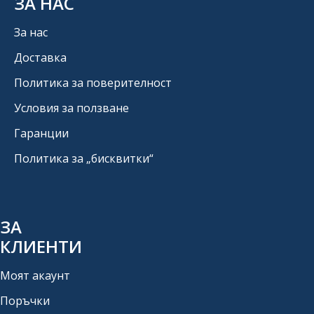
ЗА НАС
За нас
Доставка
Политика за поверителност
Условия за ползване
Гаранции
Политика за „бисквитки“
ЗА
КЛИЕНТИ
Моят акаунт
Поръчки