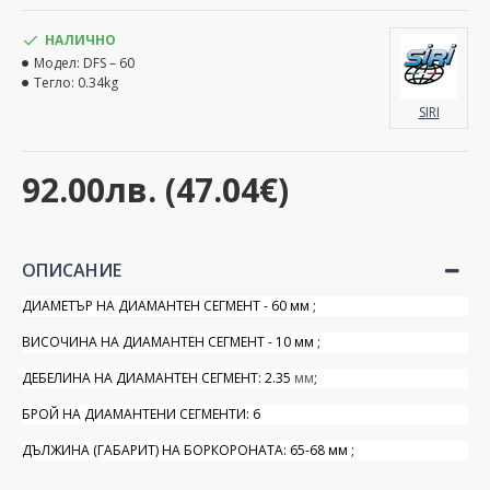
НАЛИЧНО
Модел:
DFS – 60
Тегло:
0.34kg
SIRI
92.00лв. (47.04€)
ОПИСАНИЕ
ДИАМЕТЪР НА ДИАМАНТЕН СЕГМЕНТ - 60 мм ;
ВИСОЧИНА НА ДИАМАНТЕН СЕГМЕНТ - 10 мм
;
ДЕБЕЛИНА НА ДИАМАНТЕН СЕГМЕНТ: 2.35
мм
;
БРОЙ НА ДИАМАНТЕНИ СЕГМЕНТИ: 6
ДЪЛЖИНА (ГАБАРИТ) НА БОРКОРОНАТА: 65-68 мм ;