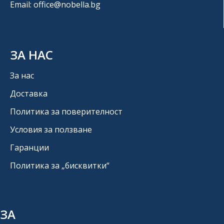
Email: office@nobella.bg
ЗА НАС
За нас
Доставка
Политика за поверителност
Условия за ползване
Гаранции
Политика за „бисквитки“
ЗА