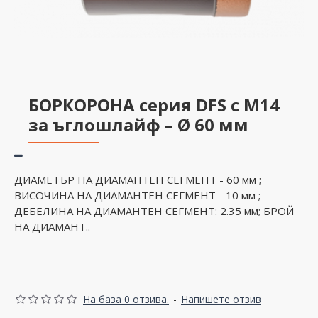
БОРКОРОНА серия DFS с М14
за ъглошлайф – Ø 60 мм
ДИАМЕТЪР НА ДИАМАНТЕН СЕГМЕНТ - 60 мм ;
ВИСОЧИНА НА ДИАМАНТЕН СЕГМЕНТ - 10 мм ;
ДЕБЕЛИНА НА ДИАМАНТЕН СЕГМЕНТ: 2.35 мм; БРОЙ
НА ДИАМАНТ..
На база 0 отзива.
-
Напишете отзив