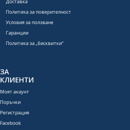
Доставка
Политика за поверителност
Условия за ползване
Гаранции
Политика за „бисквитки“
ЗА
КЛИЕНТИ
Моят акаунт
Поръчки
Регистрация
Facebook