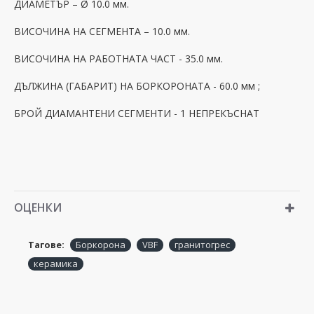
ДИАМЕТЪР – Ø 10.0 мм.
ВИСОЧИНА НА СЕГМЕНТА – 10.0 мм.
ВИСОЧИНА НА РАБОТНАТА ЧАСТ - 35.0 мм.
ДЪЛЖИНА (ГАБАРИТ) НА БОРКОРОНАТА - 60.0 мм ;
БРОЙ ДИАМАНТЕНИ СЕГМЕНТИ - 1 НЕПРЕКЪСНАТ
ОЦЕНКИ
Тагове:
Боркорона
VBF
гранитогрес
керамика