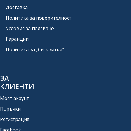
Доставка
Политика за поверителност
Условия за ползване
Гаранции
Политика за „бисквитки“
ЗА
КЛИЕНТИ
Моят акаунт
Поръчки
Регистрация
Facebook