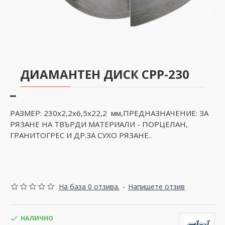
ДИАМАНТЕН ДИСК CPP-230
РАЗМЕР: 230х2,2х6,5х22,2 мм,ПРЕДНАЗНАЧЕНИЕ: ЗА
РЯЗАНЕ НА ТВЪРДИ МАТЕРИАЛИ - ПОРЦЕЛАН,
ГРАНИТОГРЕС И ДР.ЗА СУХО РЯЗАНЕ..
На база 0 отзива.
-
Напишете отзив
НАЛИЧНО