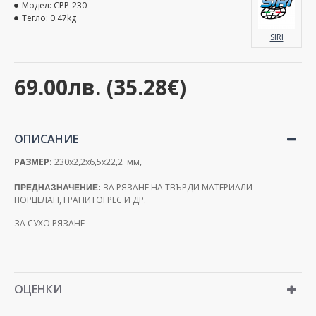
Модел:
CPP-230
Тегло:
0.47kg
SIRI
69.00лв. (35.28€)
ОПИСАНИЕ
РАЗМЕР:
230х2,2х6,5х22,2 мм,
ЗА РЯЗАНЕ НА ТВЪРДИ МАТЕРИАЛИ -
ПРЕДНАЗНАЧЕНИЕ:
ПОРЦЕЛАН, ГРАНИТОГРЕС И ДР.
ЗА СУХО РЯЗАНЕ
ОЦЕНКИ