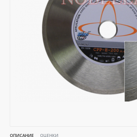
ОПИСАНИЕ
ОЦЕНКИ