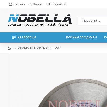
Начало
За нас
Контакти
КАТЕГОРИИ
ВСИЧКИ ПРОДУКТИ
Г
ДИАМАНТЕН ДИСК CPP-Е-200