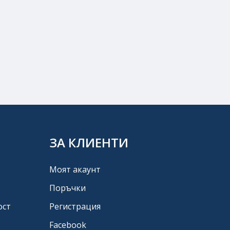
ЗА КЛИЕНТИ
Моят акаунт
Поръчки
ост
Регистрация
Facebook