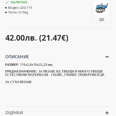
НАЛИЧНО
Модел:
LDG-115
Тегло:
0.15kg
SIRI
42.00лв. (21.47€)
ОПИСАНИЕ
РАЗМЕР:
115x2,0x10x22,23 мм,
ПРЕДНАЗНАЧЕНИЕ:
ЗА РЯЗАНЕ НА ТВЪРДИ И МНОГО ТВЪРДИ
ЕСТЕСТВЕНИ МАТЕРИАЛИ - ГНАЙС, ГРАНИТ, ТРАВЕРТИН И ДР.
ЗА СУХО РЯЗАНЕ
ОЦЕНКИ