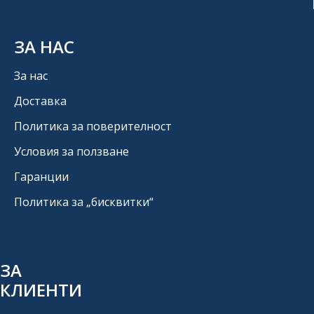
ЗА НАС
За нас
Доставка
Политика за поверителност
Условия за ползване
Гаранции
Политика за „бисквитки“
ЗА
КЛИЕНТИ