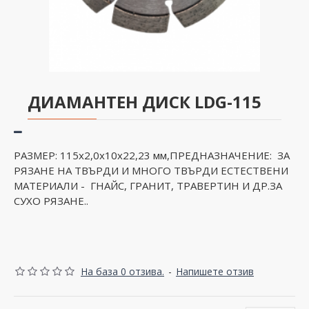
ДИАМАНТЕН ДИСК LDG-115
РАЗМЕР: 115x2,0x10x22,23 мм,ПРЕДНАЗНАЧЕНИЕ: ЗА
РЯЗАНЕ НА ТВЪРДИ И МНОГО ТВЪРДИ ЕСТЕСТВЕНИ
МАТЕРИАЛИ - ГНАЙС, ГРАНИТ, ТРАВЕРТИН И ДР.ЗА
СУХО РЯЗАНЕ..
На база 0 отзива.
-
Напишете отзив