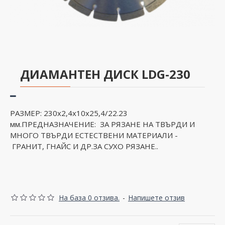
ДИАМАНТЕН ДИСК LDG-230
РАЗМЕР: 230x2,4x10x25,4/22.23
мм.ПРЕДНАЗНАЧЕНИЕ: ЗА РЯЗАНЕ НА ТВЪРДИ И
МНОГО ТВЪРДИ ЕСТЕСТВЕНИ МАТЕРИАЛИ -
ГРАНИТ, ГНАЙС И ДР.ЗА СУХО РЯЗАНЕ ..
На база 0 отзива.
-
Напишете отзив