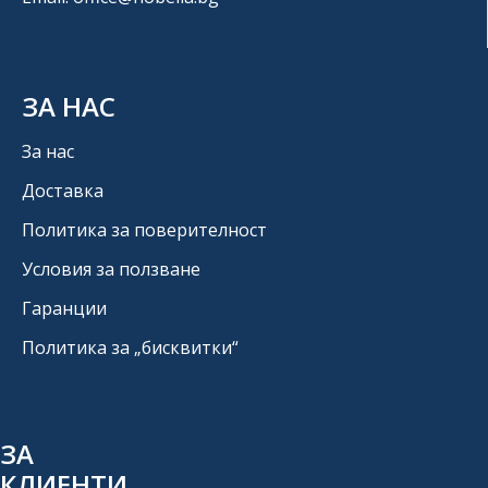
ЗА НАС
За нас
Доставка
Политика за поверителност
Условия за ползване
Гаранции
Политика за „бисквитки“
ЗА
КЛИЕНТИ