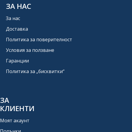
ЗА НАС
За нас
Доставка
Политика за поверителност
Условия за ползване
Гаранции
Политика за „бисквитки“
ЗА
КЛИЕНТИ
Моят акаунт
Поръчки