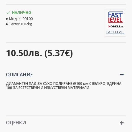
НАЛИЧНО
Модел:
90100
Тегло:
0.02kg
FAST LEVEL
10.50лв. (5.37€)
ОПИСАНИЕ
ДИАМАНТЕН ПАД ЗА СУХО ПОЛИРАНЕ Ø100 мм С ВЕЛКРО, ЕДРИНА
100 ЗА ЕСТЕСТВЕНИ И ИЗКУСТВЕНИ МАТЕРИАЛИ
ОЦЕНКИ