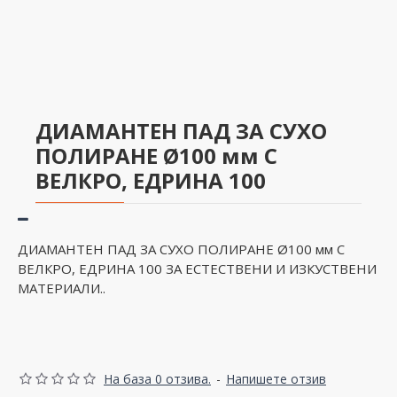
ДИАМАНТЕН ПАД ЗА СУХО
ПОЛИРАНЕ Ø100 мм С
ВЕЛКРО, ЕДРИНА 100
ДИАМАНТЕН ПАД ЗА СУХО ПОЛИРАНЕ Ø100 мм С
ВЕЛКРО, ЕДРИНА 100 ЗА ЕСТЕСТВЕНИ И ИЗКУСТВЕНИ
МАТЕРИАЛИ..
На база 0 отзива.
-
Напишете отзив