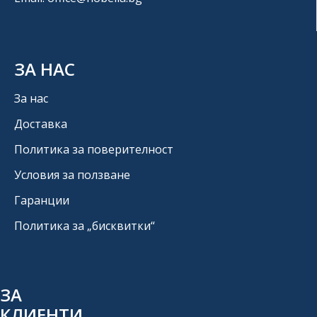
ЗА НАС
За нас
Доставка
Политика за поверителност
Условия за ползване
Гаранции
Политика за „бисквитки“
ЗА
КЛИЕНТИ