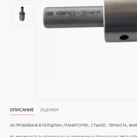
ОПИСАНИЕ
ОЦЕНКИ
ЗА ПРОБИВАНЕ В ПОРЦЕЛАН, ГРАНИТОГРЕС, СТЪКЛО, ТЕРАКОТА, ФА