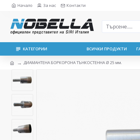
Начало
За нас
Контакти
КАТЕГОРИИ
ВСИЧКИ ПРОДУКТИ
Г
ДИАМАНТЕНА БОРКОРОНА ТЪНКОСТЕННА Ø 25 мм.