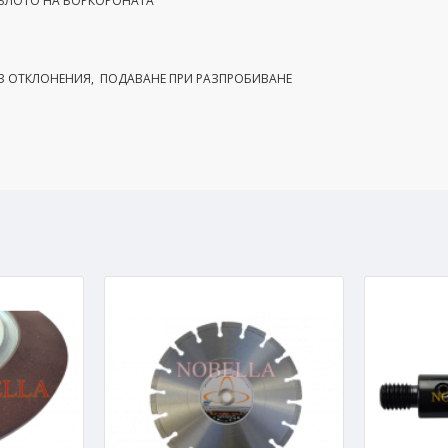
ЕБЛОТО НА БОРКОРОНАТА
ЕЗ ОТКЛОНЕНИЯ, ПОДАВАНЕ ПРИ РАЗПРОБИВАНЕ