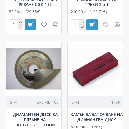
РЯЗАНЕ CGB-115
ТРЪБИ 2 в 1
58.00лв. (29.65€)
240.00лв. (122.71€)
SIRI
SPS RB 100
SIRI
1150
ДИАМАНТЕН ДИСК ЗА
КАМЪК ЗА ЗАТОЧВАНЕ НА
РЯЗАНЕ НА
ДИАМАНТЕН ДИСК
ПОЛУСКЪПОЦЕННИ
60.00лв. (30.68€)