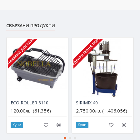
СВЪРЗАНИ ПРОДУКТИ
С ПРЕДВАРИТЕЛНА ПОРЪЧКА
ОЧАКВАНА ДОСТАВКА
ECO ROLLER 3110
SIRIMIX 40
120.00лв. (61.35€)
2,750.00лв. (1,406.05€)
Купи
Купи