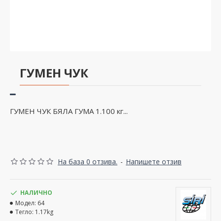
ГУМЕН ЧУК
ГУМЕН ЧУК БЯЛА ГУМА 1.100 кг...
На база 0 отзива.
-
Напишете отзив
НАЛИЧНО
Модел:
64
Тегло:
1.17kg