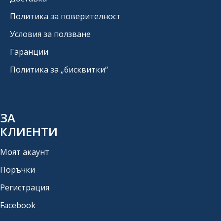
Политика за поверителност
Условия за ползване
Гаранции
Политика за „бисквитки“
ЗА
КЛИЕНТИ
Моят акаунт
Поръчки
Регистрация
Facebook