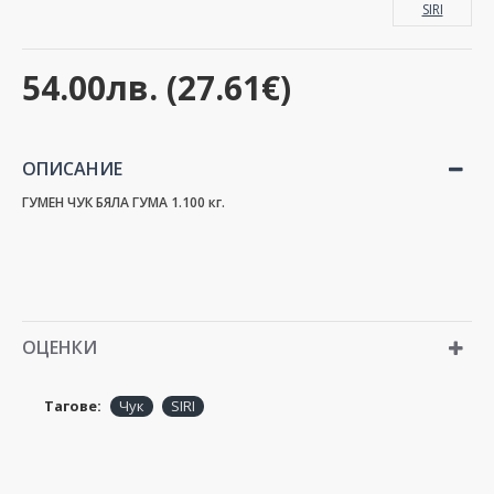
SIRI
54.00лв. (27.61€)
ОПИСАНИЕ
ГУМЕН ЧУК БЯЛА ГУМА 1.100 кг.
ОЦЕНКИ
Тагове:
Чук
SIRI