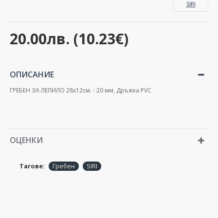
SIRI
20.00лв. (10.23€)
ОПИСАНИЕ
ГРЕБЕН ЗА ЛЕПИЛО 28x12см. - 20 мм, Дръжка PVC
ОЦЕНКИ
Тагове:
Гребен
SIRI