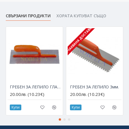
СВЪРЗАНИ ПРОДУКТИ
ХОРАТА КУПУВАТ СЪЩО
ОЧАКВАНА ДОСТАВКА
ГРЕБЕН ЗА ЛЕПИЛО ГЛАДЪК
ГРЕБЕН ЗА ЛЕПИЛО 3мм.
20.00лв. (10.23€)
20.00лв. (10.23€)
Купи
Купи