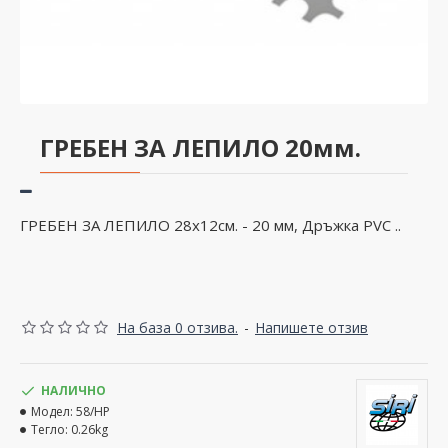
ГРЕБЕН ЗА ЛЕПИЛО 20мм.
ГРЕБЕН ЗА ЛЕПИЛО 28x12см. - 20 мм, Дръжка PVC ..
На база 0 отзива.
-
Напишете отзив
НАЛИЧНО
Модел:
58/HP
Тегло:
0.26kg