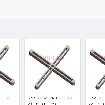
000 Броя
КРЪСТАЧКИ - 3мм 1000 Броя
20.00лв. (10.23€)
22.00лв. 