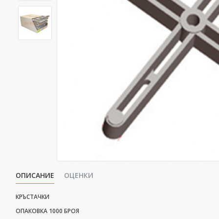
ОПИСАНИЕ
ОЦЕНКИ
КРЪСТАЧКИ
ОПАКОВКА 1000 БРОЯ