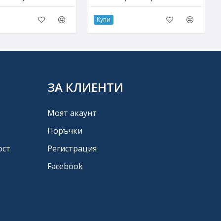
Купи
ЗА КЛИЕНТИ
Моят акаунт
Поръчки
ост
Регистрация
Facebook