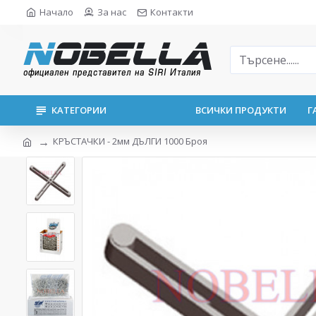
Начало
За нас
Контакти
КАТЕГОРИИ
ВСИЧКИ ПРОДУКТИ
Г
КРЪСТАЧКИ - 2мм ДЪЛГИ 1000 Броя