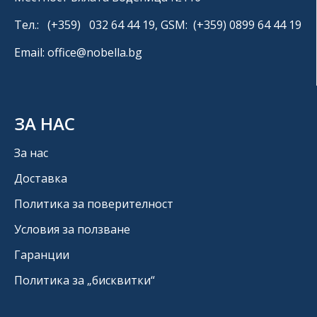
Тел.: (+359) 032 64 44 19, GSM: (+359) 0899 64 44 19
Email: office@nobella.bg
ЗА НАС
За нас
Доставка
Политика за поверителност
Условия за ползване
Гаранции
Политика за „бисквитки“