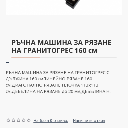
РЪЧНА МАШИНА ЗА РЯЗАНЕ
НА ГРАНИТОГРЕС 160 см
РЪЧНА МАШИНА ЗА РЯЗАНЕ НА ГРАНИТОГРЕС С
ДЪЛЖИНА 160 смЛИНЕЙНО РЯЗАНЕ 160
см,ДИАГОНАЛНО РЯЗАНЕ ПЛОЧКА 113х113
см,ДЕБЕЛИНА НА РЯЗАНЕ до 20 мм,ДЕБЕЛИНА Н..
На база 0 отзива.
-
Напишете отзив