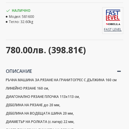
НАЛИЧНО
Модел:
581600
Тегло:
32.60kg
FAST LEVEL
780.00лв. (398.81€)
ОПИСАНИЕ
РЪЧНА МАШИНА ЗА РЯЗАНЕ НА ГРАНИТОГРЕС С ДЪЛЖИНА 160 см
ЛИНЕЙНО РЯЗАНЕ 160 см,
ДИАГОНАЛНО РЯЗАНЕ ПЛОЧКА 113х113 см,
ДЕБЕЛИНА НА РЯЗАНЕ до 20 мм,
ДЕБЕЛИНА НА ВОДЕЩАТА ШИНА 20 мм,
ДИАМЕТЪР НА РОЛКАТА (с лагер) 22 мм,