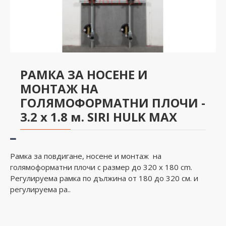
РАМКА ЗА НОСЕНЕ И
МОНТАЖ НА
ГОЛЯМОФОРМАТНИ ПЛОЧИ -
3.2 x 1.8 м. SIRI HULK MAX
Рамка за повдигане, носене и монтаж на
голямоформатни плочи с размер до 320 x 180 cm.
Регулируема рамка по дължина от 180 до 320 см. и
регулируема ра..