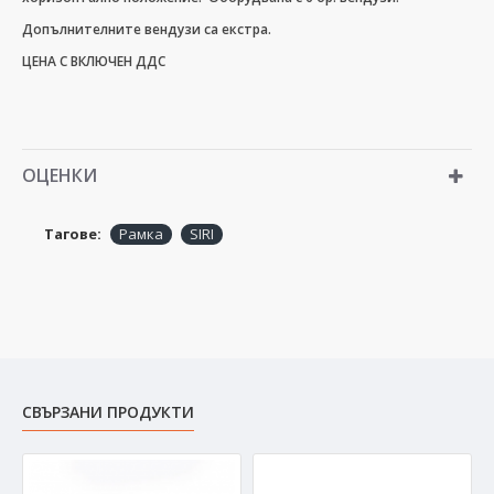
Допълнителните вендузи са екстра.
ЦЕНА С ВКЛЮЧЕН ДДС
ОЦЕНКИ
Тагове:
Рамка
SIRI
СВЪРЗАНИ ПРОДУКТИ