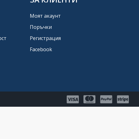
Моят акаунт
Поръчки
ост
Регистрация
Facebook