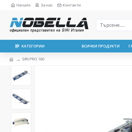
Начало
За нас
Контакти
КАТЕГОРИИ
ВСИЧКИ ПРОДУКТИ
Г
SIRI PRO 160