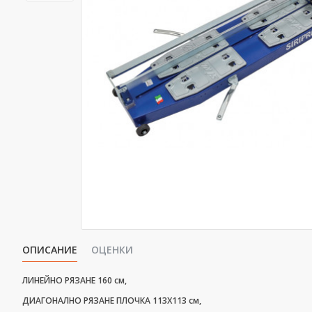
ОПИСАНИЕ
ОЦЕНКИ
ЛИНЕЙНО РЯЗАНЕ 160 см,
ДИАГОНАЛНО РЯЗАНЕ ПЛОЧКА 113Х113 см,