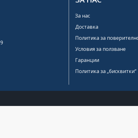
За нас
Доставка
Политика за поверителн
19
Условия за ползване
Гаранции
Политика за „бисквитки“