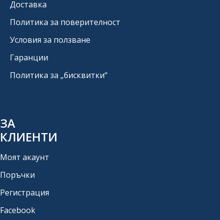
Доставка
Политика за поверителност
Условия за ползване
Гаранции
Политика за „бисквитки“
ЗА
КЛИЕНТИ
Моят акаунт
Поръчки
Регистрация
Facebook