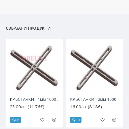
СВЪРЗАНИ ПРОДУКТИ
КРЪСТАЧКИ - 1мм 1000 Броя
КРЪСТАЧКИ - 2мм 1000 Броя
23.00лв. (11.76€)
16.00лв. (8.18€)
Купи
Купи