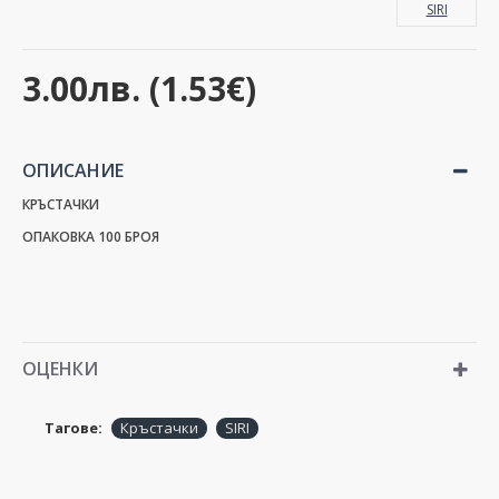
SIRI
3.00лв. (1.53€)
ОПИСАНИЕ
КРЪСТАЧКИ
ОПАКОВКА 100 БРОЯ
ОЦЕНКИ
Тагове:
Кръстачки
SIRI