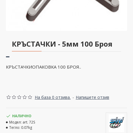
КРЪСТАЧКИ - 5мм 100 Броя
КРЪСТАЧКИОПАКОВКА 100 БРОЯ..
На база 0 отзива.
-
Напишете отзив
НАЛИЧНО
Модел:
art. 72S
Тегло:
0.07kg