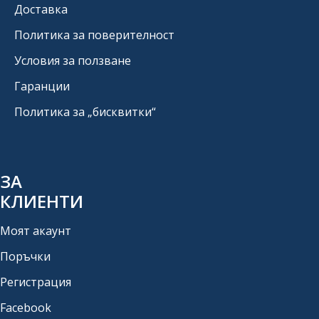
Доставка
Политика за поверителност
Условия за ползване
Гаранции
Политика за „бисквитки“
ЗА
КЛИЕНТИ
Моят акаунт
Поръчки
Регистрация
Facebook