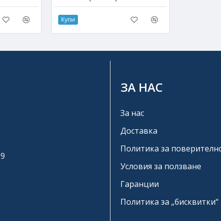
Купи
ЗА НАС
За нас
Доставка
Политика за поверителн
19
Условия за ползване
Гаранции
Политика за „бисквитки“