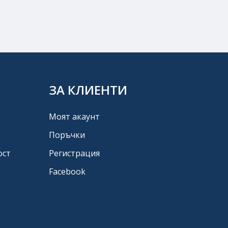
ЗА КЛИЕНТИ
Моят акаунт
Поръчки
ост
Регистрация
Facebook