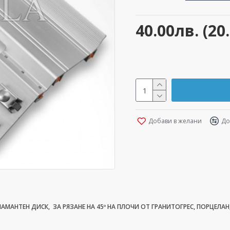
40.00лв. (20
Добави в желани
До
МАНТЕН ДИСК, ЗА РЯЗАНЕ НА 45º НА ПЛОЧИ ОТ ГРАНИТОГРЕС, ПОРЦЕЛАН,