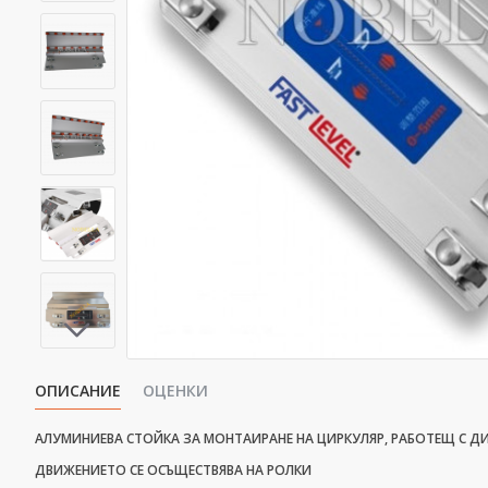
ОПИСАНИЕ
ОЦЕНКИ
АЛУМИНИЕВА СТОЙКА ЗА МОНТАИРАНЕ НА ЦИРКУЛЯР, РАБОТЕЩ С ДИА
ДВИЖЕНИЕТО СЕ ОСЪЩЕСТВЯВА НА РОЛКИ